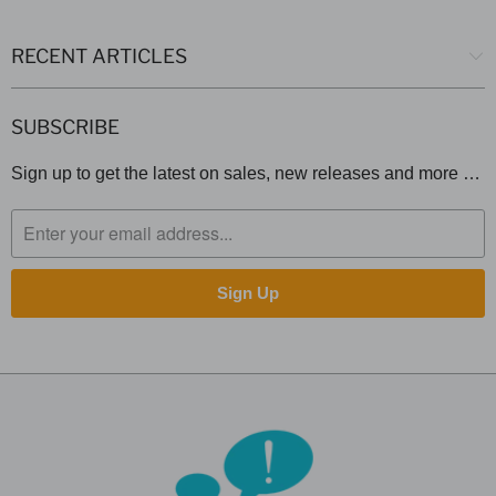
RECENT ARTICLES
SUBSCRIBE
Sign up to get the latest on sales, new releases and more …