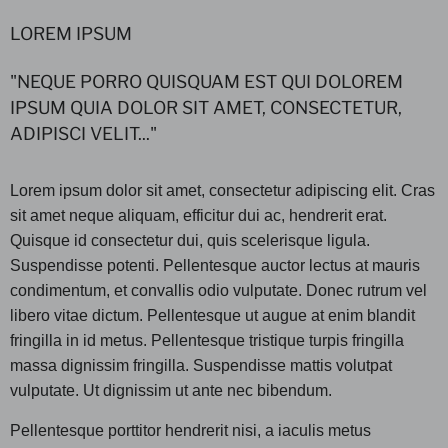
LOREM IPSUM
"NEQUE PORRO QUISQUAM EST QUI DOLOREM
IPSUM QUIA DOLOR SIT AMET, CONSECTETUR,
ADIPISCI VELIT..."
Lorem ipsum dolor sit amet, consectetur adipiscing elit. Cras
sit amet neque aliquam, efficitur dui ac, hendrerit erat.
Quisque id consectetur dui, quis scelerisque ligula.
Suspendisse potenti. Pellentesque auctor lectus at mauris
condimentum, et convallis odio vulputate. Donec rutrum vel
libero vitae dictum. Pellentesque ut augue at enim blandit
fringilla in id metus. Pellentesque tristique turpis fringilla
massa dignissim fringilla. Suspendisse mattis volutpat
vulputate. Ut dignissim ut ante nec bibendum.
Pellentesque porttitor hendrerit nisi, a iaculis metus