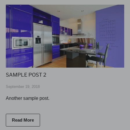
SAMPLE POST 2
September 19, 2018
Another sample post.
Read More